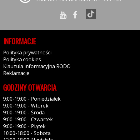
INFORMACJE
Polityka prywatności
Polityka cookies
Klauzula informacyjna RODO
Reklamacje
GODZINY OTWARCIA
9:00-19:00 - Poniedziałek
9:00-19:00 - Wtorek
9:00-19:00 - Środa
9:00-19:00 - Czwartek
9:00-19:00 - Piątek
10:00-18:00 - Sobota
12:00-18:00-Niedziela