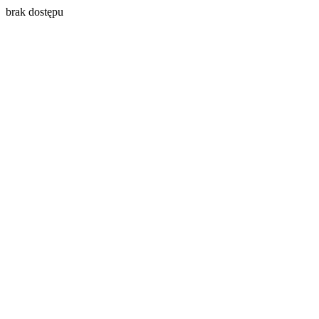
brak dostępu