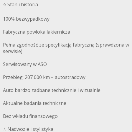
⭐️ Stan i historia
100% bezwypadkowy
Fabryczna powłoka lakiernicza
Pełna zgodność ze specyfikacją fabryczną (sprawdzona w
serwisie)
Serwisowany w ASO
Przebieg: 207 000 km – autostradowy
Auto bardzo zadbane technicznie i wizualnie
Aktualne badania techniczne
Bez wkładu finansowego
⭐️ Nadwozie i stylistyka