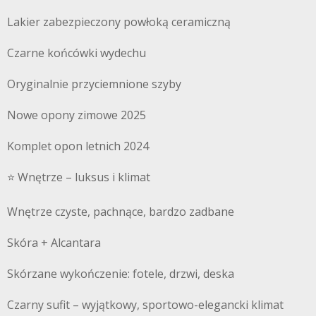
Lakier zabezpieczony powłoką ceramiczną
Czarne końcówki wydechu
Oryginalnie przyciemnione szyby
Nowe opony zimowe 2025
Komplet opon letnich 2024
⭐️ Wnętrze – luksus i klimat
Wnętrze czyste, pachnące, bardzo zadbane
Skóra + Alcantara
Skórzane wykończenie: fotele, drzwi, deska
Czarny sufit – wyjątkowy, sportowo-elegancki klimat