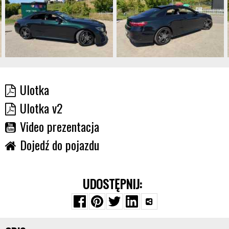
Ulotka
Ulotka v2
Video prezentacja
Dojedź do pojazdu
UDOSTĘPNIJ: