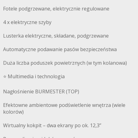
Fotele podgrzewane, elektrycznie regulowane
4 x elektryczne szyby
Lusterka elektryczne, składane, podgrzewane
Automatyczne podawanie pasów bezpieczeństwa
Duża liczba poduszek powietrznych (w tym kolanowa)
⭐️ Multimedia i technologia
Nagłośnienie BURMESTER (TOP)
Efektowne ambientowe podświetlenie wnętrza (wiele
kolorów)
Wirtualny kokpit – dwa ekrany po ok. 12,3”