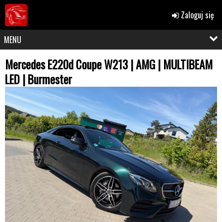
Zaloguj się
MENU
Mercedes E220d Coupe W213 | AMG | MULTIBEAM
LED | Burmester