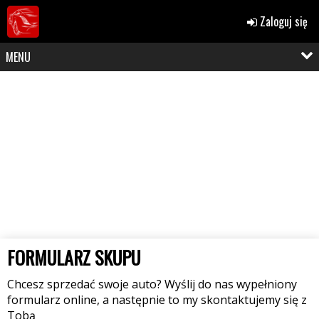
Zaloguj się
MENU
FORMULARZ SKUPU
Chcesz sprzedać swoje auto? Wyślij do nas wypełniony
formularz online, a następnie to my skontaktujemy się z
Tobą