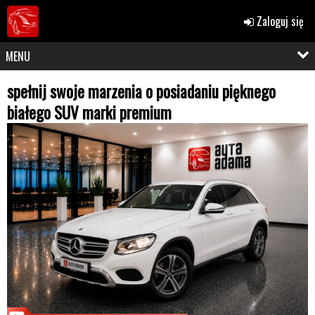
Zaloguj się
MENU
spełnij swoje marzenia o posiadaniu pięknego
białego SUV marki premium